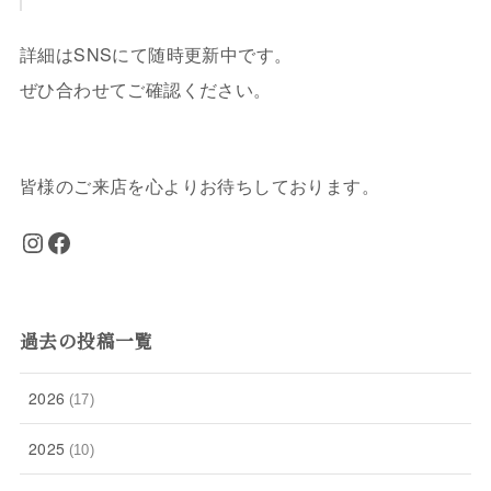
詳細はSNSにて随時更新中です。
ぜひ合わせてご確認ください。
皆様のご来店を心よりお待ちしております。
Instagram
Facebook
過去の投稿一覧
2026
(17)
2025
(10)