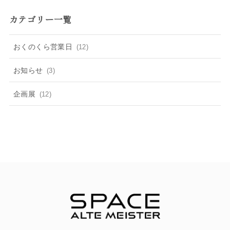
カテゴリー一覧
おくのくら営業日
(12)
お知らせ
(3)
企画展
(12)