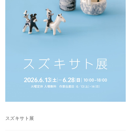
スズキサト展