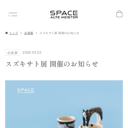
トップ
企画展
スズキサト展 開催のお知らせ
2026.05.22
企画展
スズキサト展 開催のお知らせ