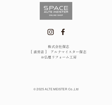
株式会社保志
[ 直営店 ] アルテマイスター保志
お仏壇リフォーム工房
©︎ 2025 ALTE MEISTER Co.,Ltd