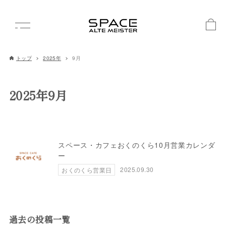
トップ
2025年
9月
2025年9月
スペース・カフェおくのくら10月営業カレンダ
ー
2025.09.30
おくのくら営業日
過去の投稿一覧