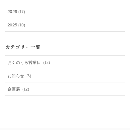
2026
(17)
2025
(10)
カテゴリー一覧
おくのくら営業日
(12)
お知らせ
(3)
企画展
(12)